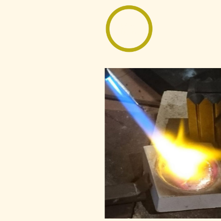
Startseite
Galerie