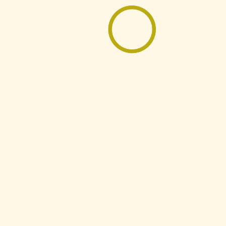
Startseite
Galerie