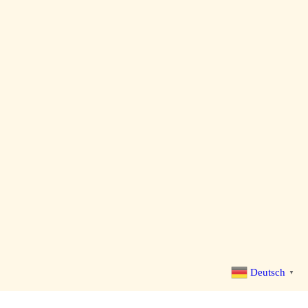
Deutsch
▼