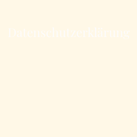
Datenschutzerklärung